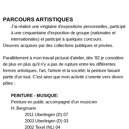
PARCOURS ARTISTIQUES
J’ai réalisé une vingtaine d’expositions personnelles, participé 
à une cinquantaine d’exposition de groupe (nationales et 
internationales) et participé à quelques concours. 
Oeuvres acquises par des collections publiques et privées.
Parallèlement à mon travail pictural d’atelier, dès ‘82 je considère 
de plus en plus qu’il n’y a pas de rupture entre les différentes 
formes artistiques, l’art, l’artiste et la société; la peinture faisant 
partie d’un tout. C’est ainsi que mon activité s’oriente vers divers 
pôles :
PEINTURE - MUSIQUE:
Peinture en public accompagné d’un musicien
H. Bergmann
2011 Uberlingen (D) 07
2003 Uberlingen (D) 03
2002 Texel (NL) 04