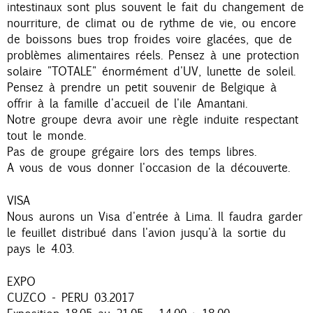
intestinaux sont plus souvent le fait du changement de
nourriture, de climat ou de rythme de vie, ou encore
de boissons bues trop froides voire glacées, que de
problèmes alimentaires réels. Pensez à une protection
solaire "TOTALE" énormément d'UV, lunette de soleil.
Pensez à prendre un petit souvenir de Belgique à
offrir à la famille d'accueil de l'ile Amantani.
Notre groupe devra avoir une règle induite respectant
tout le monde.
Pas de groupe grégaire lors des temps libres.
A vous de vous donner l'occasion de la découverte.
VISA
Nous aurons un Visa d'entrée à Lima. Il faudra garder
le feuillet distribué dans l'avion jusqu'à la sortie du
pays le 4.03.
EXPO
CUZCO - PERU 03.2017