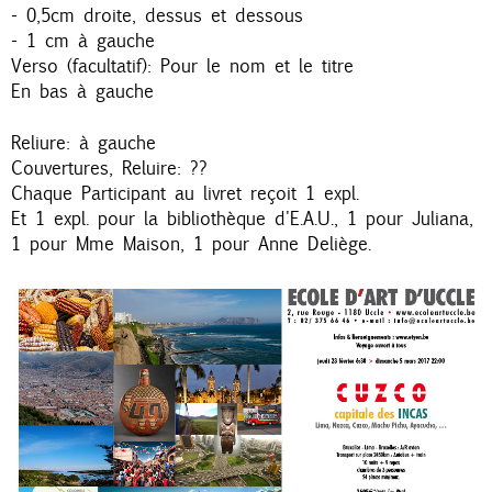
- 0,5cm droite, dessus et dessous
- 1 cm à gauche
Verso (facultatif): Pour le nom et le titre
En bas à gauche
Reliure: à gauche
Couvertures, Reluire: ??
Chaque Participant au livret reçoit 1 expl.
Et 1 expl. pour la bibliothèque d'E.A.U., 1 pour Juliana,
1 pour Mme Maison, 1 pour Anne Deliège.