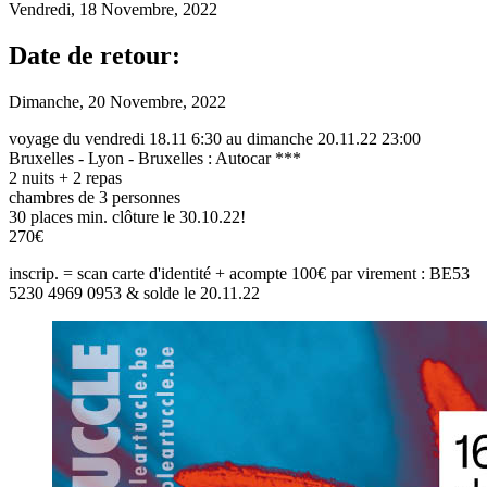
Vendredi, 18 Novembre, 2022
Date de retour:
Dimanche, 20 Novembre, 2022
voyage du vendredi 18.11 6:30 au dimanche 20.11.22 23:00
Bruxelles - Lyon - Bruxelles : Autocar ***
2 nuits + 2 repas
chambres de 3 personnes
30 places min. clôture le 30.10.22!
270€
inscrip. = scan carte d'identité + acompte 100€ par virement : BE53
5230 4969 0953 & solde le 20.11.22